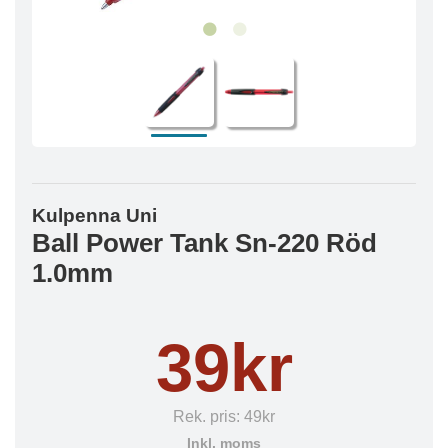
Kulpenna Uni
Ball Power Tank Sn-220 Röd
1.0mm
39kr
Rek. pris:
49kr
Inkl. moms