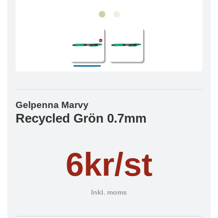
Gelpenna Marvy
Recycled Grön 0.7mm
6kr/st
Inkl. moms