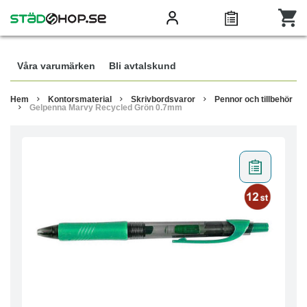
Våra varumärken
Bli avtalskund
Hem
Kontorsmaterial
Skrivbordsvaror
Pennor och tillbehör
Gelpenna Marvy Recycled Grön 0.7mm