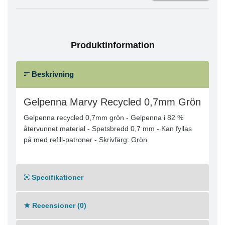
Produktinformation
Beskrivning
Gelpenna Marvy Recycled 0,7mm Grön
Gelpenna recycled 0,7mm grön - Gelpenna i 82 %
återvunnet material - Spetsbredd 0,7 mm - Kan fyllas
på med refill-patroner - Skrivfärg: Grön
Specifikationer
Recensioner (0)