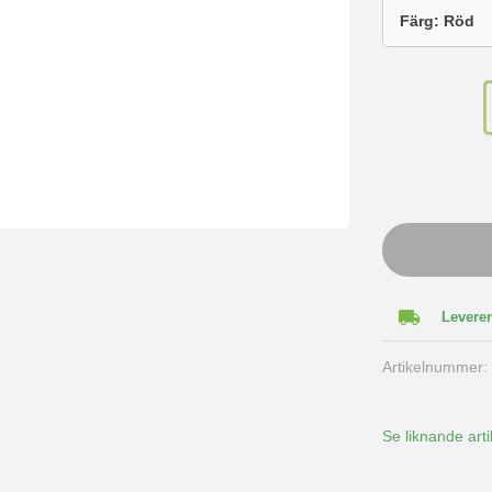
Leverer
Artikelnummer
Se liknande arti