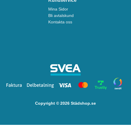
Kundservice
Mina Sidor
Bli avtalskund
Kontakta oss
Copyright © 2026 Städshop.se