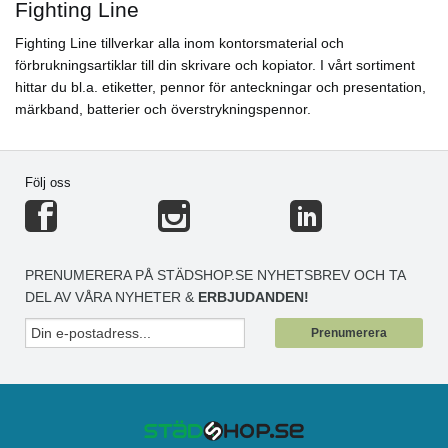
Fighting Line
Fighting Line tillverkar alla inom kontorsmaterial och
förbrukningsartiklar till din skrivare och kopiator. I vårt sortiment
hittar du bl.a. etiketter, pennor för anteckningar och presentation,
märkband, batterier och överstrykningspennor.
Följ oss
PRENUMERERA PÅ STÄDSHOP.SE NYHETSBREV OCH TA
DEL AV VÅRA NYHETER &
ERBJUDANDEN!
Prenumerera