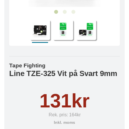
Tape Fighting
Line TZE-325 Vit på Svart 9mm
131kr
Rek. pris:
164kr
Inkl. moms