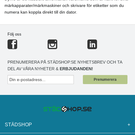
märkapparater/märkmaskiner och skrivare för etiketter som du
numera kan koppla direkt till din dator.
Följ oss
PRENUMERERA PÅ STÄDSHOP.SE NYHETSBREV OCH TA
DEL AV VÅRA NYHETER &
ERBJUDANDEN!
Prenumerera
STÄDSHOP
+