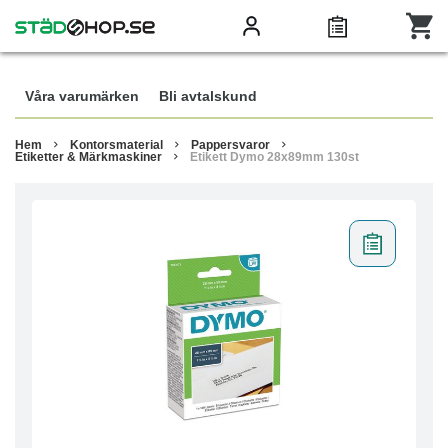
Våra varumärken
Bli avtalskund
Hem
Kontorsmaterial
Pappersvaror
Etiketter & Märkmaskiner
Etikett Dymo 28x89mm 130st