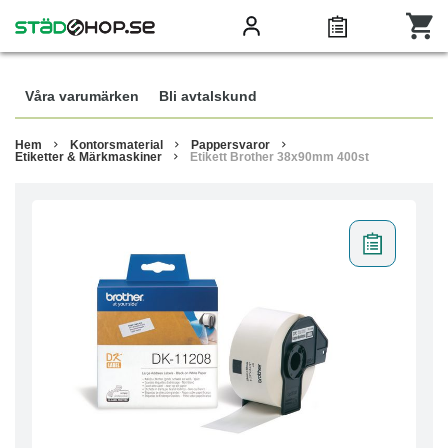
Våra varumärken
Bli avtalskund
Hem
Kontorsmaterial
Pappersvaror
Etiketter & Märkmaskiner
Etikett Brother 38x90mm 400st