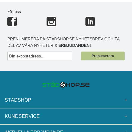
Följ oss
PRENUMERERA PÅ STÄDSHOP.SE NYHETSBREV OCH TA
DEL AV VÅRA NYHETER &
ERBJUDANDEN!
Prenumerera
STÄDSHOP
+
KUNDSERVICE
+