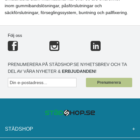
inom gummibandslösningar, påsförslutningar och
säckförslutningar, förseglingssystem, buntning och pallfixering.
Följ oss
PRENUMERERA PÅ STÄDSHOP.SE NYHETSBREV OCH TA
DEL AV VÅRA NYHETER &
ERBJUDANDEN!
Prenumerera
STÄDSHOP
+