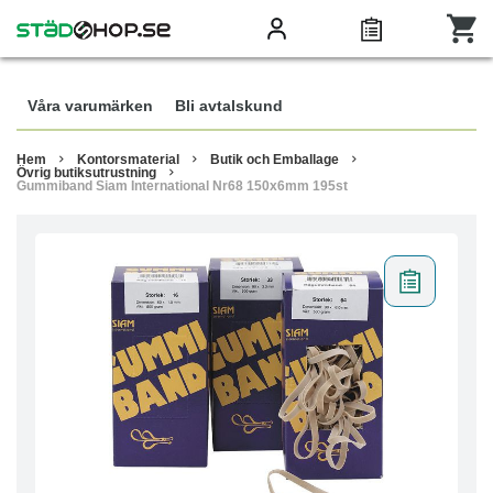
Våra varumärken
Bli avtalskund
Hem
Kontorsmaterial
Butik och Emballage
Övrig butiksutrustning
Gummiband Siam International Nr68 150x6mm 195st