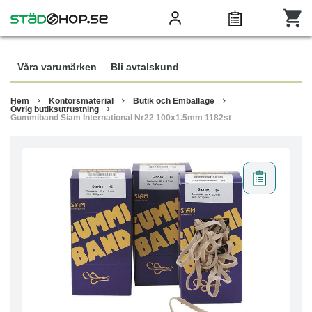
Våra varumärken
Bli avtalskund
Hem
Kontorsmaterial
Butik och Emballage
Övrig butiksutrustning
Gummiband Siam International Nr22 100x1.5mm 1182st