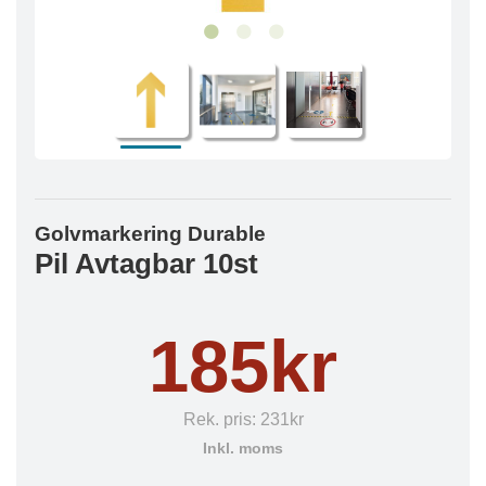
Golvmarkering Durable
Pil Avtagbar 10st
185kr
Rek. pris:
231kr
Inkl. moms