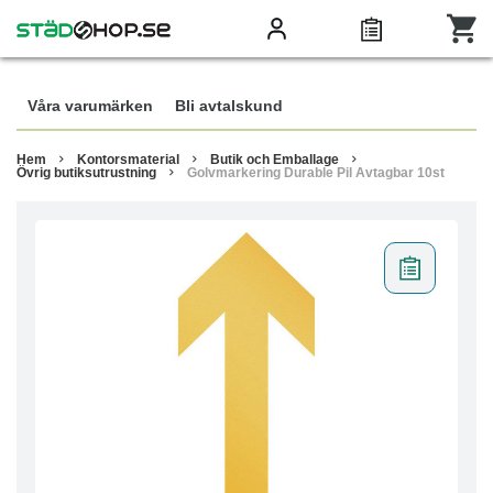
Våra varumärken
Bli avtalskund
Hem
Kontorsmaterial
Butik och Emballage
Övrig butiksutrustning
Golvmarkering Durable Pil Avtagbar 10st