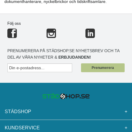
dokumenthanterare, nyckelbrickor och tidskriftsamlare.
Följ oss
PRENUMERERA PÅ STÄDSHOP.SE NYHETSBREV OCH TA
DEL AV VÅRA NYHETER &
ERBJUDANDEN!
Prenumerera
STÄDSHOP
+
KUNDSERVICE
+