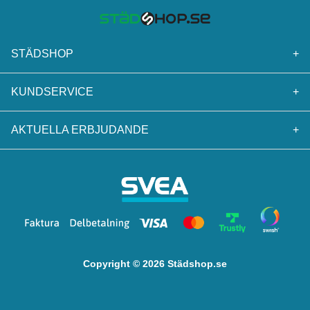
STÄDSHOP
+
KUNDSERVICE
+
AKTUELLA ERBJUDANDE
+
Copyright © 2026 Städshop.se