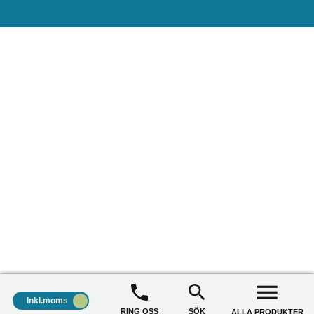
Inkl.moms
RING OSS
SÖK
ALLA PRODUKTER