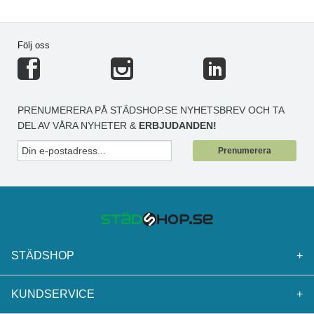
Följ oss
PRENUMERERA PÅ STÄDSHOP.SE NYHETSBREV OCH TA
DEL AV VÅRA NYHETER &
ERBJUDANDEN!
Prenumerera
STÄDSHOP
+
KUNDSERVICE
+