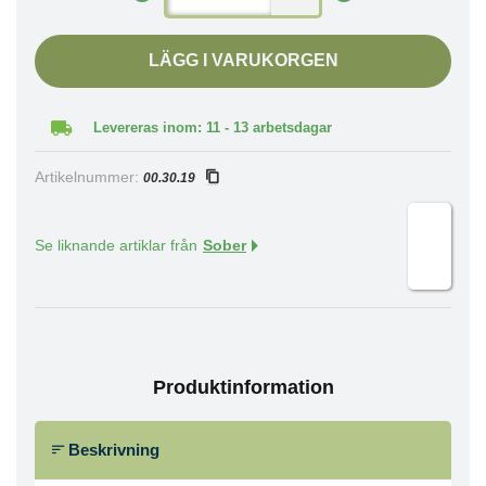
LÄGG I VARUKORGEN
Levereras inom: 11 - 13 arbetsdagar
Artikelnummer:
00.30.19
Se liknande artiklar från
Sober
Produktinformation
Beskrivning