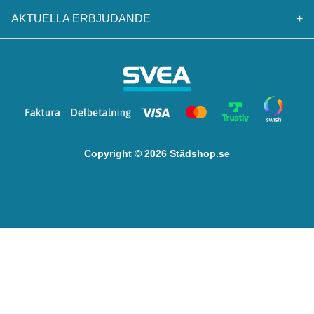
AKTUELLA ERBJUDANDE
+
Copyright © 2026 Städshop.se