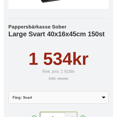
Pappersbärkasse Sober
Large Svart 40x16x45cm 150st
1 534kr
Rek. pris:
1 918kr
Inkl. moms