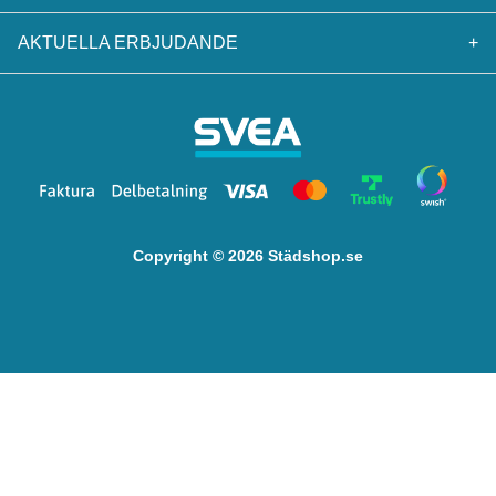
AKTUELLA ERBJUDANDE
+
Copyright © 2026 Städshop.se