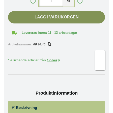
st
LÄGG I VARUKORGEN
Levereras inom: 11 - 13 arbetsdagar
Artikelnummer:
00.30.40
Se liknande artiklar från
Sober
Produktinformation
Beskrivning