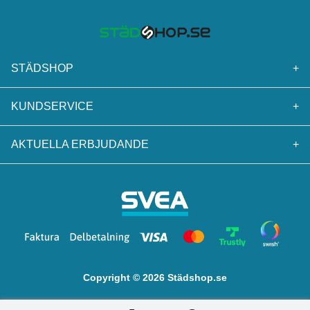
STÄDSHOP
+
KUNDSERVICE
+
AKTUELLA ERBJUDANDE
+
Copyright © 2026 Städshop.se