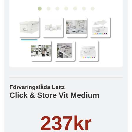
Förvaringslåda Leitz
Click & Store Vit Medium
237kr