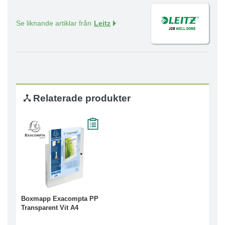
Se liknande artiklar från
Leitz
Relaterade produkter
Boxmapp Exacompta PP
Transparent Vit A4