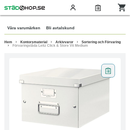
Våra varumärken
Bli avtalskund
Hem
Kontorsmaterial
Arkivvaror
Sortering och Förvaring
Förvaringslåda Leitz Click & Store Vit Medium