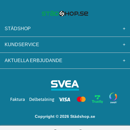
STÄDSHOP
+
KUNDSERVICE
+
AKTUELLA ERBJUDANDE
+
Copyright © 2026 Städshop.se