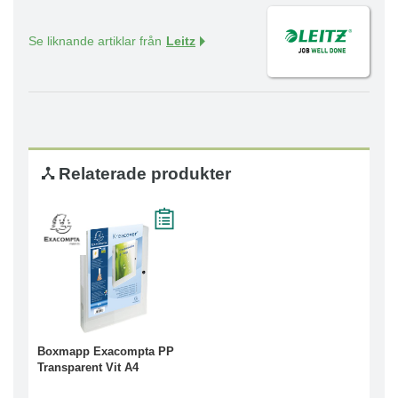
Se liknande artiklar från
Leitz
Relaterade produkter
Boxmapp Exacompta PP
Transparent Vit A4