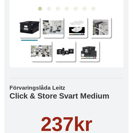
Förvaringslåda Leitz
Click & Store Svart Medium
237kr