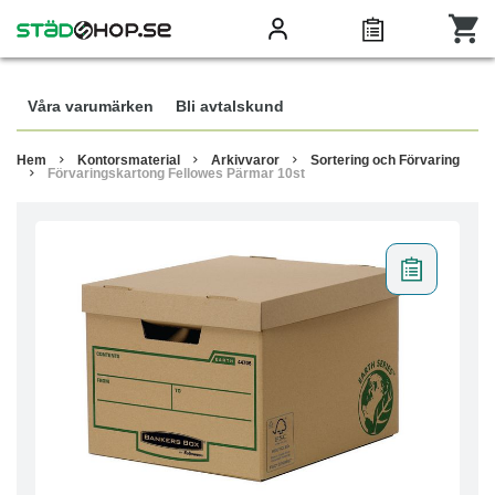
Våra varumärken
Bli avtalskund
Hem
Kontorsmaterial
Arkivvaror
Sortering och Förvaring
Förvaringskartong Fellowes Pärmar 10st