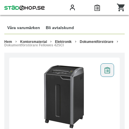
Våra varumärken
Bli avtalskund
Hem
Kontorsmaterial
Elektronik
Dokumentförstörare
Dokumentförstörare Fellowes 425CI