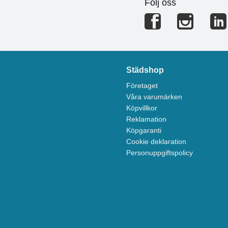
Följ oss
Städshop
Företaget
Våra varumärken
Köpvillkor
Reklamation
Köpgaranti
Cookie deklaration
Personuppgiftspolicy