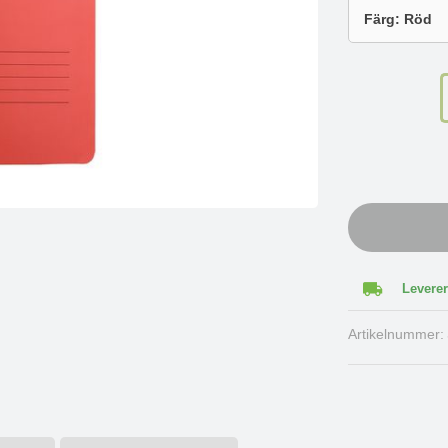
Leverer
Artikelnummer