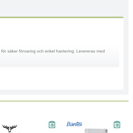
 för säker förvaring och enkel hantering. Levereras med