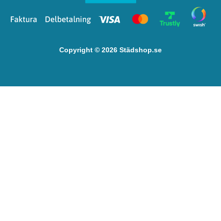
Copyright © 2026 Städshop.se