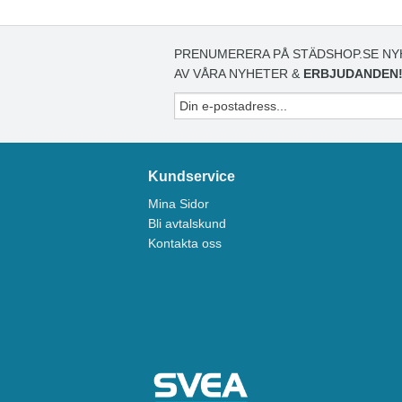
PRENUMERERA PÅ STÄDSHOP.SE NY
AV VÅRA NYHETER &
ERBJUDANDEN
Kundservice
Mina Sidor
Bli avtalskund
Kontakta oss