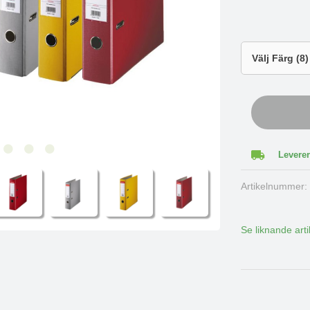
Leverer
Artikelnummer
Se liknande arti