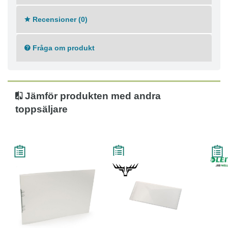
Recensioner (0)
Fråga om produkt
Jämför produkten med andra
toppsäljare