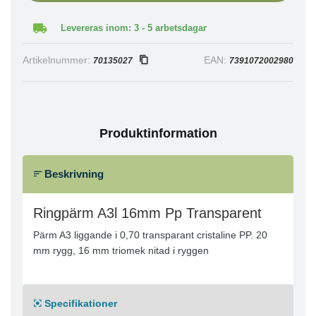
Levereras inom: 3 - 5 arbetsdagar
Artikelnummer:
EAN:
70135027
7391072002980
Produktinformation
Beskrivning
Ringpärm A3l 16mm Pp Transparent
Pärm A3 liggande i 0,70 transparant cristaline PP. 20
mm rygg, 16 mm triomek nitad i ryggen
Specifikationer