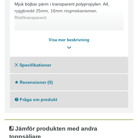
Mjuk böjbar pärm i transparent polypropylen. A4,
ryggbredd 25mm, 16mm ringmekanismen.
Röd/transparent.
Visa mer beskrivning
Specifikationer
Recensioner (0)
Fråga om produkt
Jämför produkten med andra
toppsäljare