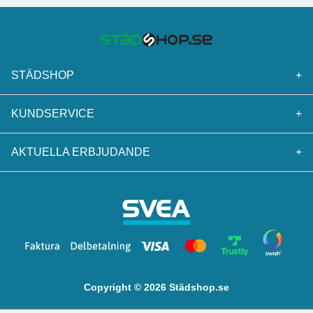
STÄDSHOP
+
KUNDSERVICE
+
AKTUELLA ERBJUDANDE
+
Copyright © 2026 Städshop.se