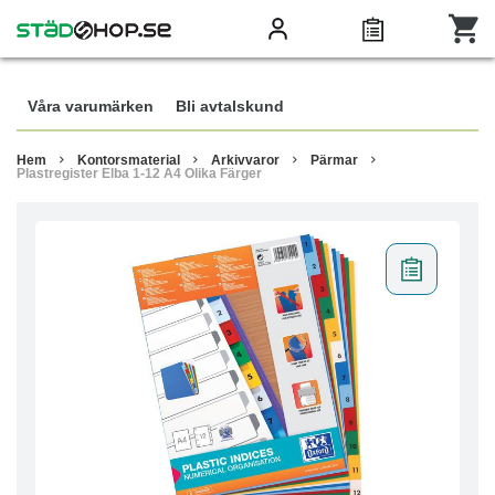
Våra varumärken
Bli avtalskund
Hem
Kontorsmaterial
Arkivvaror
Pärmar
Plastregister Elba 1-12 A4 Olika Färger