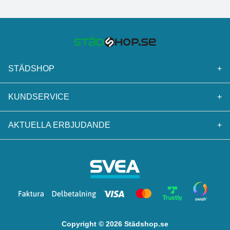
STÄDSHOP
+
KUNDSERVICE
+
AKTUELLA ERBJUDANDE
+
Copyright © 2026 Städshop.se