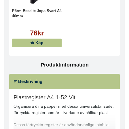
Pärm Esselte Jopa Svart A4
40mm
76kr
Köp
Produktinformation
Beskrivning
Plastregister A4 1-52 Vit
Organisera dina papper med dessa universalstansade,
förtryckta register som är tillverkade av hållbar plast.
Dessa förtryckta register är användarvänliga, stabila