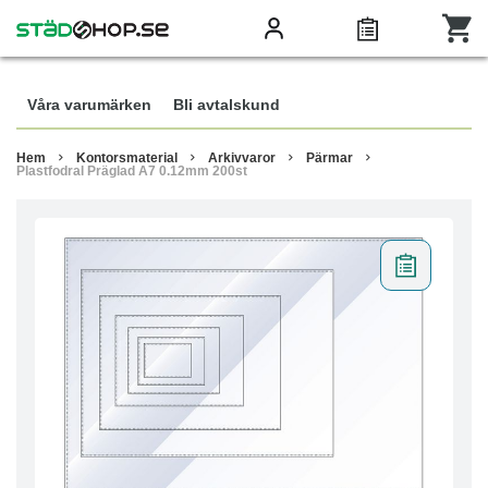
Våra varumärken
Bli avtalskund
Hem
Kontorsmaterial
Arkivvaror
Pärmar
Plastfodral Präglad A7 0.12mm 200st