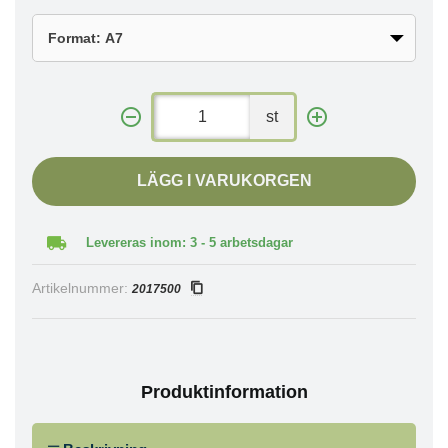
st
LÄGG I VARUKORGEN
Levereras inom: 3 - 5 arbetsdagar
Artikelnummer:
2017500
Produktinformation