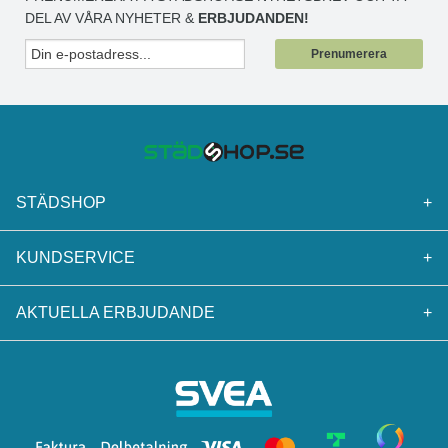
DEL AV VÅRA NYHETER &
ERBJUDANDEN!
Prenumerera
STÄDSHOP
+
KUNDSERVICE
+
AKTUELLA ERBJUDANDE
+