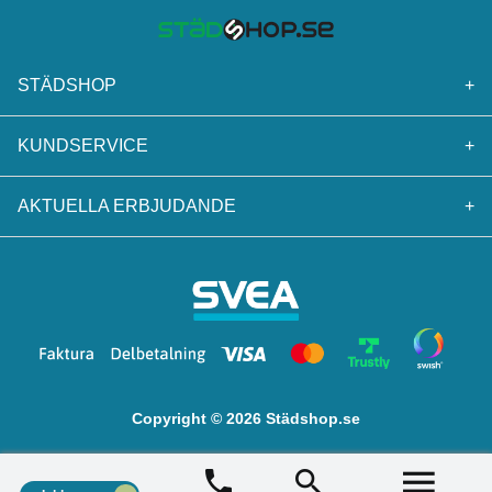
STÄDSHOP
+
KUNDSERVICE
+
AKTUELLA ERBJUDANDE
+
Copyright © 2026 Städshop.se