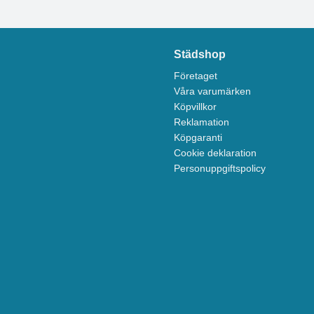
Städshop
Företaget
Våra varumärken
Köpvillkor
Reklamation
Köpgaranti
Cookie deklaration
Personuppgiftspolicy