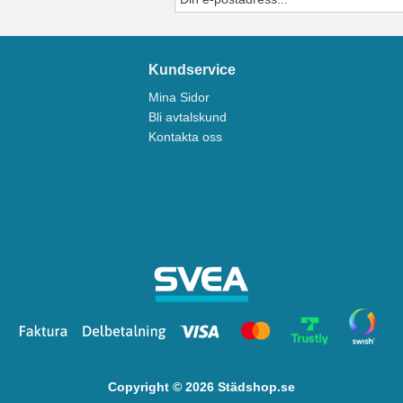
Kundservice
Mina Sidor
Bli avtalskund
Kontakta oss
Copyright © 2026 Städshop.se