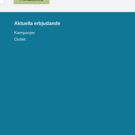
Aktuella erbjudande
Kampanjer
Outlet