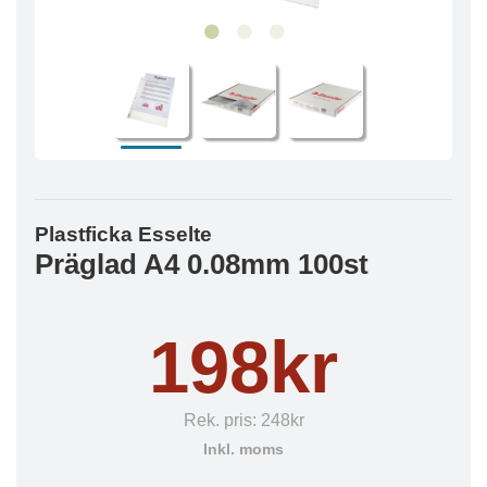
Plastficka Esselte
Präglad A4 0.08mm 100st
198kr
Rek. pris:
248kr
Inkl. moms