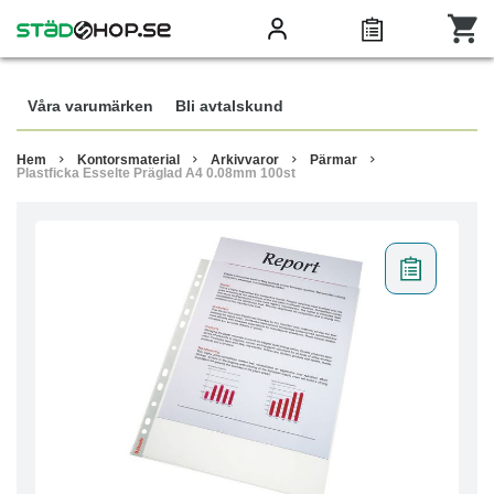
Våra varumärken
Bli avtalskund
Hem
Kontorsmaterial
Arkivvaror
Pärmar
Plastficka Esselte Präglad A4 0.08mm 100st