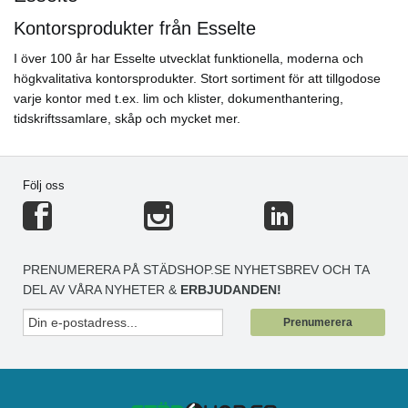
Kontorsprodukter från Esselte
I över 100 år har Esselte utvecklat funktionella, moderna och
högkvalitativa kontorsprodukter. Stort sortiment för att tillgodose
varje kontor med t.ex. lim och klister, dokumenthantering,
tidskriftssamlare, skåp och mycket mer.
Följ oss
PRENUMERERA PÅ STÄDSHOP.SE NYHETSBREV OCH TA
DEL AV VÅRA NYHETER &
ERBJUDANDEN!
Prenumerera