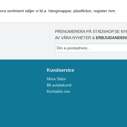
ora sortiment säljer vi bl.a. hängmappar, plastfickor, register mm.
PRENUMERERA PÅ STÄDSHOP.SE NY
AV VÅRA NYHETER &
ERBJUDANDEN
Kundservice
Mina Sidor
Bli avtalskund
Kontakta oss