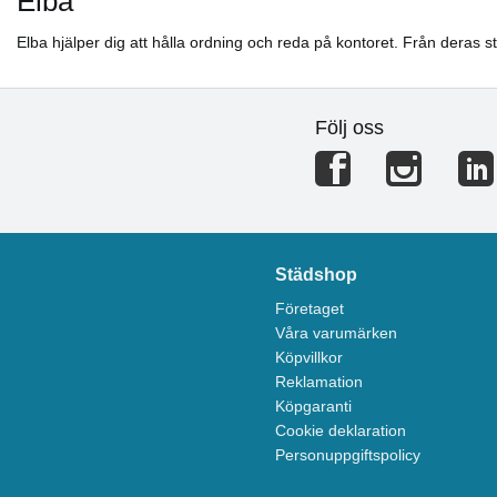
Elba
Elba hjälper dig att hålla ordning och reda på kontoret. Från deras st
Följ oss
Städshop
Företaget
Våra varumärken
Köpvillkor
Reklamation
Köpgaranti
Cookie deklaration
Personuppgiftspolicy