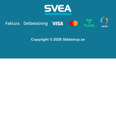
Copyright © 2026 Städshop.se