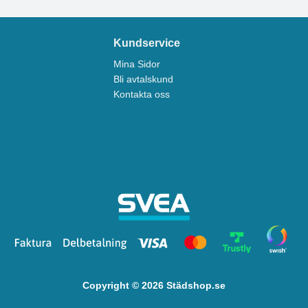
Kundservice
Mina Sidor
Bli avtalskund
Kontakta oss
Copyright © 2026 Städshop.se