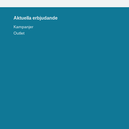
Aktuella erbjudande
Kampanjer
Outlet