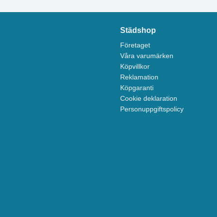
Städshop
Företaget
Våra varumärken
Köpvillkor
Reklamation
Köpgaranti
Cookie deklaration
Personuppgiftspolicy