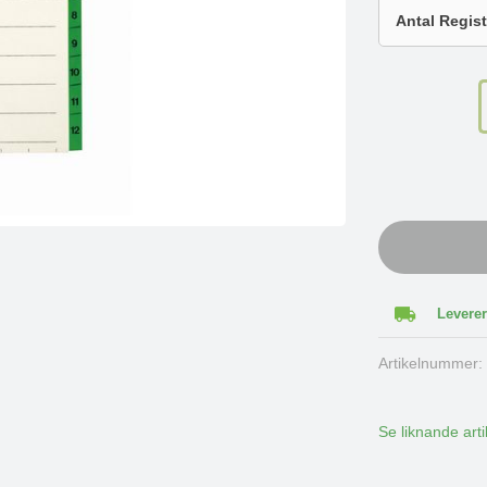
Leverer
Artikelnummer
Se liknande arti