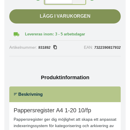
LÄGG I VARUKORGEN
Levereras inom: 3 - 5 arbetsdagar
Artikelnummer:
EAN:
931892
7322390817932
Produktinformation
Beskrivning
Pappersregister A4 1-20 10/fp
Pappersregister ger dig möjlighet att skapa ett anpassat
indexeringssystem för kategorisering och arkivering av