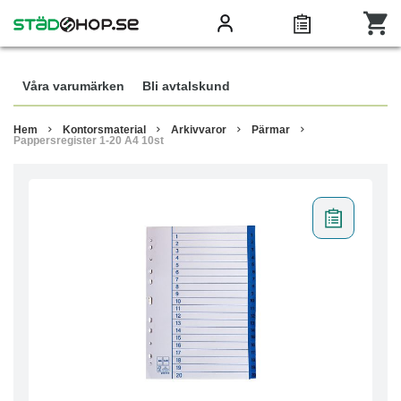
Våra varumärken
Bli avtalskund
Hem
Kontorsmaterial
Arkivvaror
Pärmar
Pappersregister 1-20 A4 10st