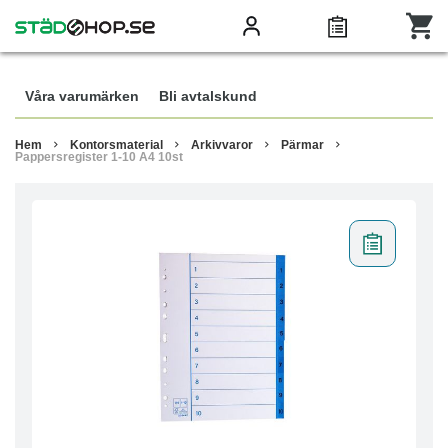
Våra varumärken
Bli avtalskund
Hem
Kontorsmaterial
Arkivvaror
Pärmar
Pappersregister 1-10 A4 10st