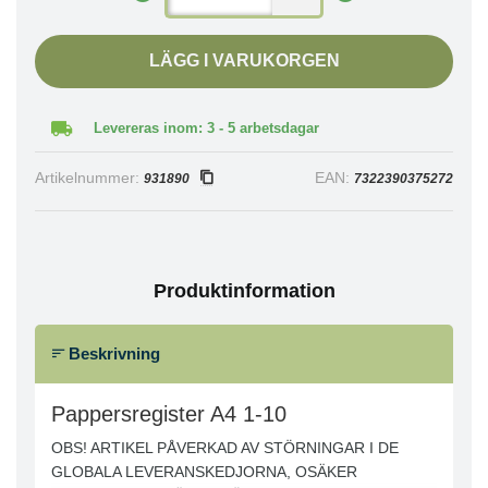
LÄGG I VARUKORGEN
Levereras inom: 3 - 5 arbetsdagar
Artikelnummer:
EAN:
931890
7322390375272
Produktinformation
Beskrivning
Pappersregister A4 1-10
OBS! ARTIKEL PÅVERKAD AV STÖRNINGAR I DE
GLOBALA LEVERANSKEDJORNA, OSÄKER