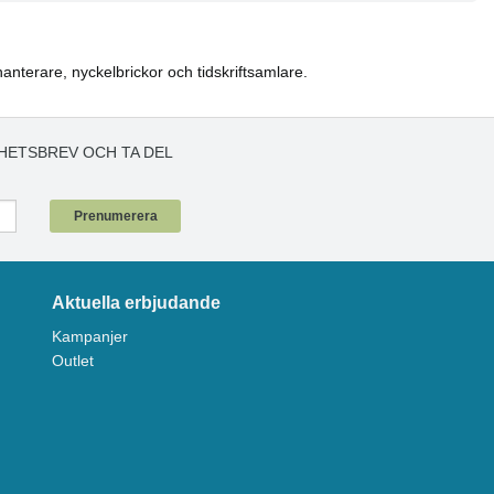
anterare, nyckelbrickor och tidskriftsamlare.
HETSBREV OCH TA DEL
!
Prenumerera
Aktuella erbjudande
Kampanjer
Outlet