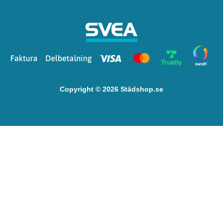
Copyright © 2026 Städshop.se