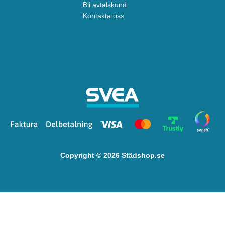
Bli avtalskund
Kontakta oss
Copyright © 2026 Städshop.se