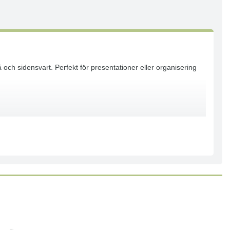
 och sidensvart. Perfekt för presentationer eller organisering