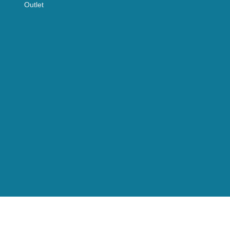
Outlet