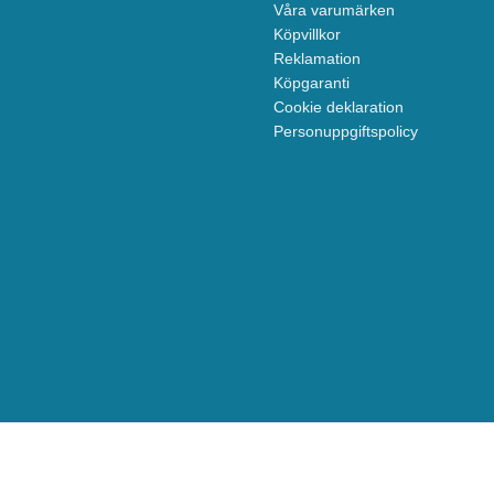
Våra varumärken
Köpvillkor
Reklamation
Köpgaranti
Cookie deklaration
Personuppgiftspolicy