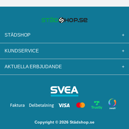
STÄDSHOP
+
KUNDSERVICE
+
AKTUELLA ERBJUDANDE
+
Copyright © 2026 Städshop.se