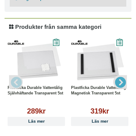
Produkter från samma kategori
Plastficka Durable Vattentålig
Plastficka Durable Vattentålig
Självhäftande Transparent 5st
Magnetisk Transparent 5st
289kr
319kr
Läs mer
Läs mer