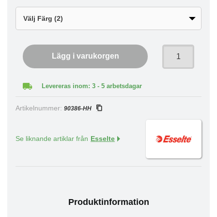
Lägg i varukorgen
Levereras inom: 3 - 5 arbetsdagar
Artikelnummer:
90386-HH
Se liknande artiklar från
Esselte
Produktinformation