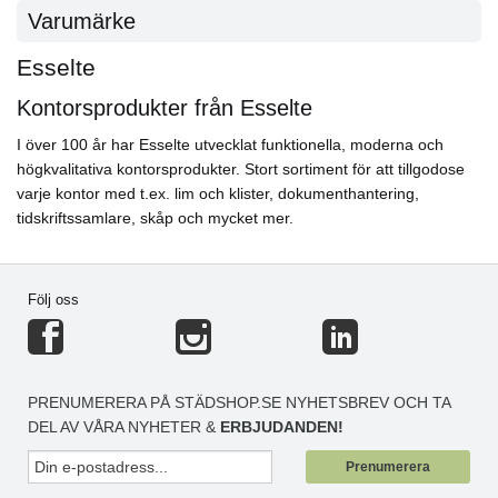
Varumärke
Esselte
Kontorsprodukter från Esselte
I över 100 år har Esselte utvecklat funktionella, moderna och
högkvalitativa kontorsprodukter. Stort sortiment för att tillgodose
varje kontor med t.ex. lim och klister, dokumenthantering,
tidskriftssamlare, skåp och mycket mer.
Följ oss
PRENUMERERA PÅ STÄDSHOP.SE NYHETSBREV OCH TA
DEL AV VÅRA NYHETER &
ERBJUDANDEN!
Prenumerera