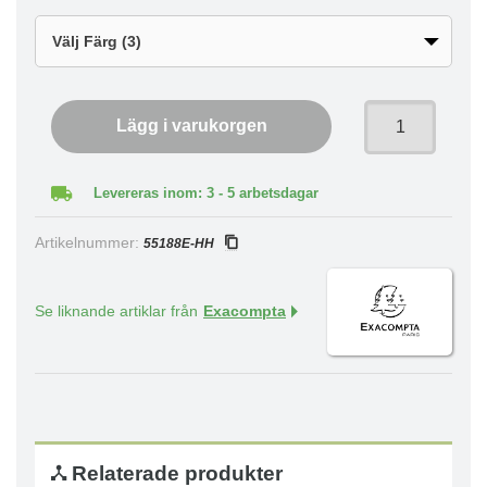
Lägg i varukorgen
Levereras inom: 3 - 5 arbetsdagar
Artikelnummer:
55188E-HH
Se liknande artiklar från
Exacompta
Relaterade produkter