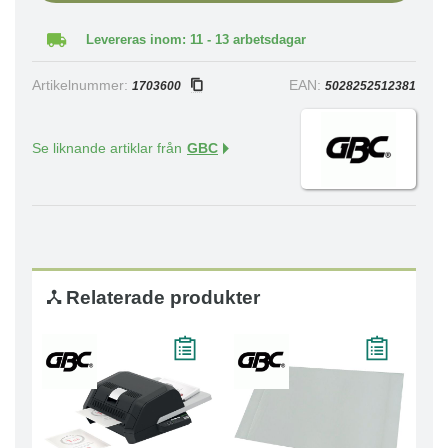
Levereras inom: 11 - 13 arbetsdagar
Artikelnummer:
EAN:
1703600
5028252512381
Se liknande artiklar från
GBC
Relaterade produkter