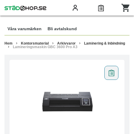
Våra varumärken
Bli avtalskund
Hem
Kontorsmaterial
Arkivvaror
Laminering & Inbindning
Lamineringsmaskin GBC 3600 Pro A3