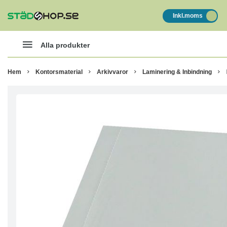
Inkl.moms
Alla produkter
Hem
Kontorsmaterial
Arkivvaror
Laminering & Inbindning