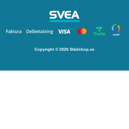
Copyright © 2026 Städshop.se