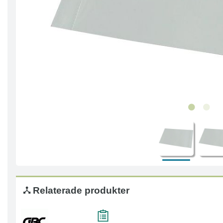
Relaterade produkter