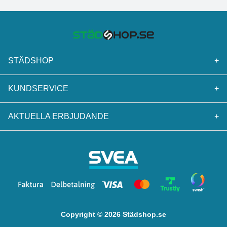
STÄDSHOP
+
KUNDSERVICE
+
AKTUELLA ERBJUDANDE
+
Copyright © 2026 Städshop.se