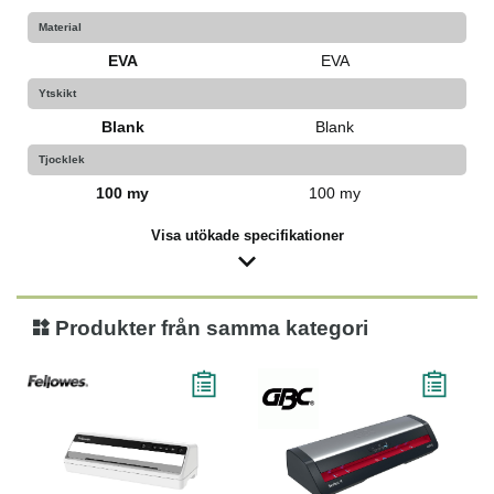
Material
EVA
EVA
Ytskikt
Blank
Blank
Tjocklek
100 my
100 my
Visa utökade specifikationer
Produkter från samma kategori