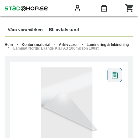
Våra varumärken
Bli avtalskund
Hem
Kontorsmaterial
Arkivvaror
Laminering & Inbindning
Laminat Nordic Brands Klar A3 100micron 100st