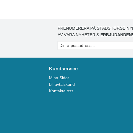
PRENUMERERA PÅ STÄDSHOP.SE NY
AV VÅRA NYHETER &
ERBJUDANDEN
Kundservice
Mina Sidor
Bli avtalskund
Kontakta oss