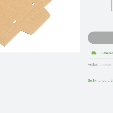
Leverer
Artikelnummer
Se liknande arti