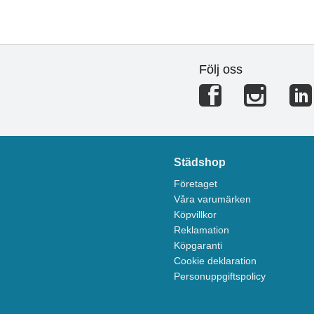
Följ oss
Städshop
Företaget
Våra varumärken
Köpvillkor
Reklamation
Köpgaranti
Cookie deklaration
Personuppgiftspolicy