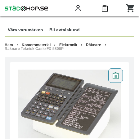
Våra varumärken
Bli avtalskund
Hem
Kontorsmaterial
Elektronik
Räknare
Räknare Teknisk Casio FX-5800P