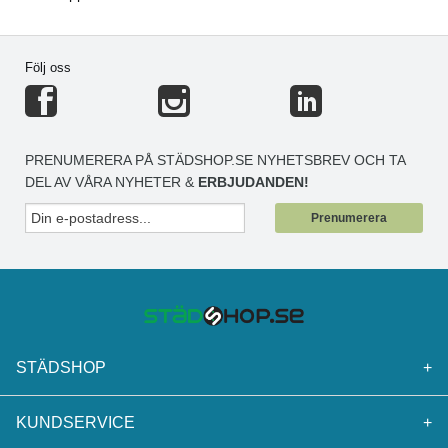
Följ oss
PRENUMERERA PÅ STÄDSHOP.SE NYHETSBREV OCH TA
DEL AV VÅRA NYHETER &
ERBJUDANDEN!
Prenumerera
STÄDSHOP
+
KUNDSERVICE
+