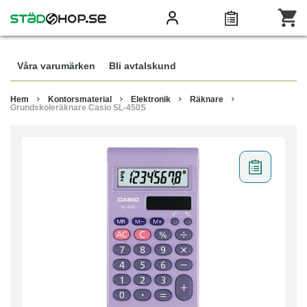
Våra varumärken
Bli avtalskund
Hem
Kontorsmaterial
Elektronik
Räknare
Grundskoleräknare Casio SL-450S