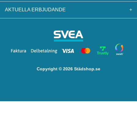
AKTUELLA ERBJUDANDE
+
Copyright © 2026 Städshop.se