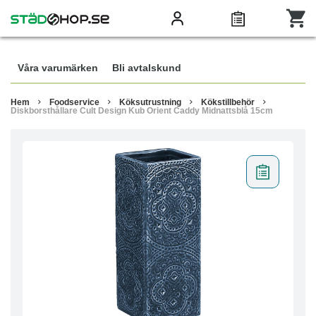
Våra varumärken
Bli avtalskund
Hem
Foodservice
Köksutrustning
Kökstillbehör
Diskborsthållare Cult Design Kub Orient Caddy Midnattsblå 15cm