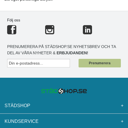
Följ oss
PRENUMERERA PÅ STÄDSHOP.SE NYHETSBREV OCH TA
DEL AV VÅRA NYHETER &
ERBJUDANDEN!
Prenumerera
STÄDSHOP
+
KUNDSERVICE
+