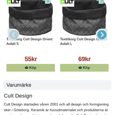
Textilkorg Cult Design Orient
Textilkorg Cult Design Orient
Asfalt S
Asfalt L
55kr
69kr
Köp
Köp
Varumärke
Cult Design
Cult Design startades våren 2001 och all design och formgivning
sker i Göteborg. Keramik är huvudmaterialet och produkterna är