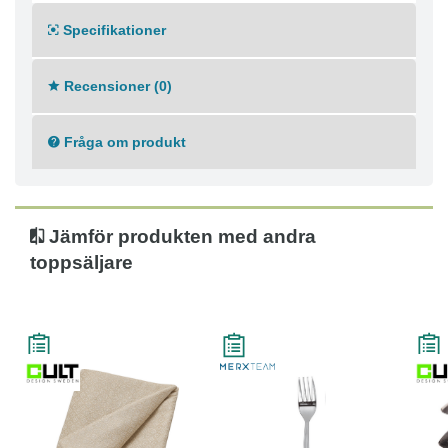
Specifikationer
Recensioner (0)
Fråga om produkt
Jämför produkten med andra
toppsäljare