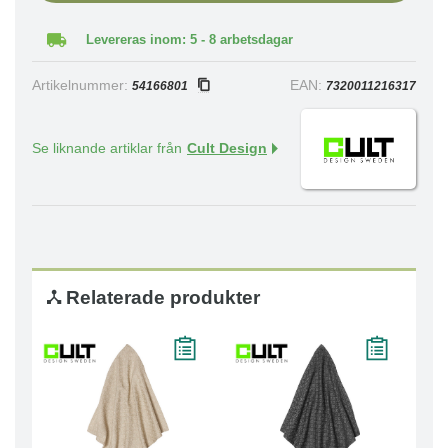
Levereras inom: 5 - 8 arbetsdagar
Artikelnummer:
EAN:
54166801
7320011216317
Se liknande artiklar från
Cult Design
Relaterade produkter