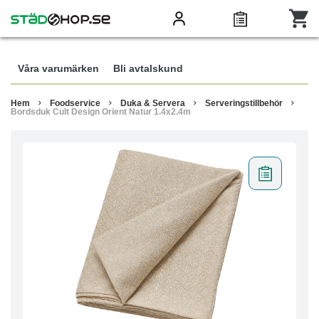
Våra varumärken
Bli avtalskund
Hem
Foodservice
Duka & Servera
Serveringstillbehör
Bordsduk Cult Design Orient Natur 1.4x2.4m