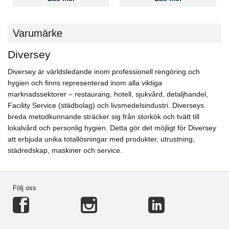
Varumärke
Diversey
Diversey är världsledande inom professionell rengöring och
hygien och finns representerad inom alla viktiga
marknadssektorer – restaurang, hotell, sjukvård, detaljhandel,
Facility Service (städbolag) och livsmedelsindustri. Diverseys
breda metodkunnande sträcker sig från storkök och tvätt till
lokalvård och personlig hygien. Detta gör det möjligt för Diversey
att erbjuda unika totallösningar med produkter, utrustning,
städredskap, maskiner och service.
Följ oss