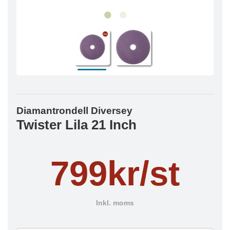
Diamantrondell Diversey
Twister Lila 21 Inch
799kr/st
Inkl. moms