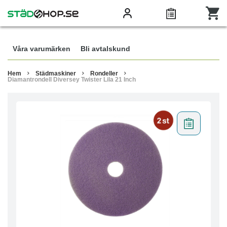
Våra varumärken
Bli avtalskund
Hem
Städmaskiner
Rondeller
Diamantrondell Diversey Twister Lila 21 Inch