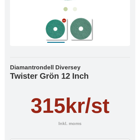
Diamantrondell Diversey
Twister Grön 12 Inch
315kr/st
Inkl. moms