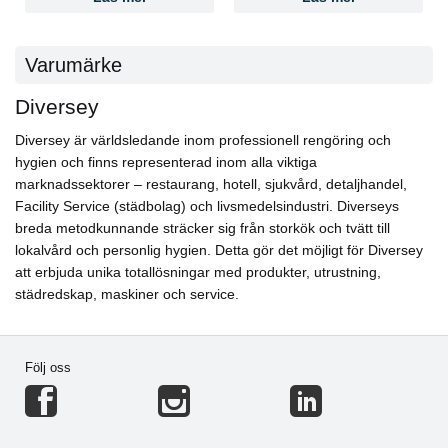
Varumärke
Diversey
Diversey är världsledande inom professionell rengöring och
hygien och finns representerad inom alla viktiga
marknadssektorer – restaurang, hotell, sjukvård, detaljhandel,
Facility Service (städbolag) och livsmedelsindustri. Diverseys
breda metodkunnande sträcker sig från storkök och tvätt till
lokalvård och personlig hygien. Detta gör det möjligt för Diversey
att erbjuda unika totallösningar med produkter, utrustning,
städredskap, maskiner och service.
Följ oss