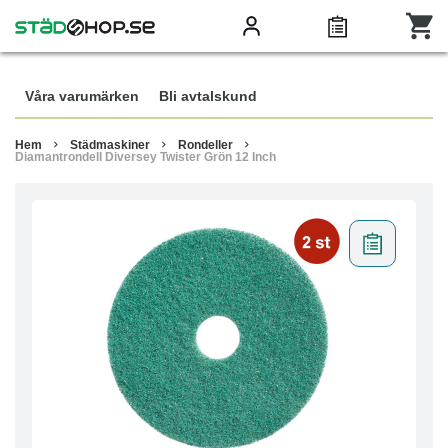
Våra varumärken
Bli avtalskund
Hem
Städmaskiner
Rondeller
Diamantrondell Diversey Twister Grön 12 Inch