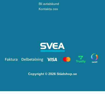
Bli avtalskund
Kontakta oss
Copyright © 2026 Städshop.se