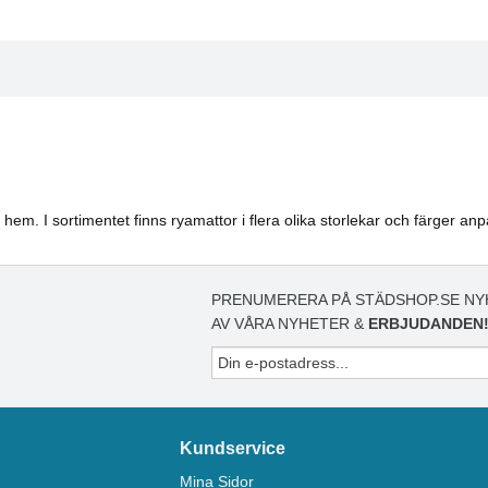
 hem. I sortimentet finns ryamattor i flera olika storlekar och färger
PRENUMERERA PÅ STÄDSHOP.SE NY
AV VÅRA NYHETER &
ERBJUDANDEN
Kundservice
Mina Sidor