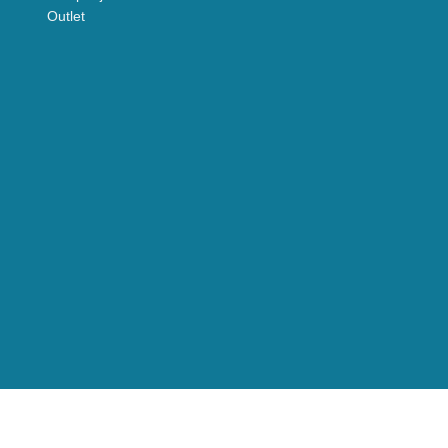
Outlet