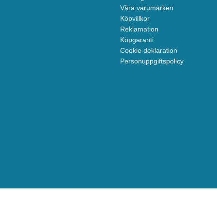
Våra varumärken
Köpvillkor
Reklamation
Köpgaranti
Cookie deklaration
Personuppgiftspolicy