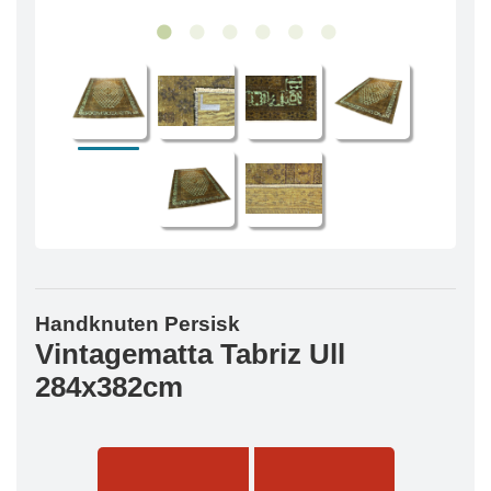
Handknuten Persisk
Vintagematta Tabriz Ull
284x382cm