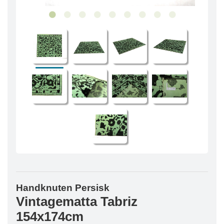
Handknuten Persisk
Vintagematta Tabriz
154x174cm