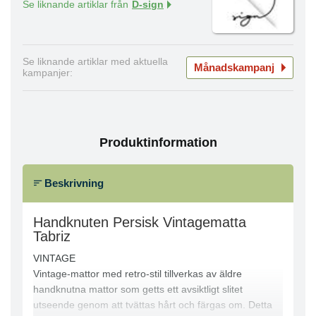
Se liknande artiklar från
D-sign
Se liknande artiklar med aktuella
Månadskampanj
kampanjer:
Produktinformation
Beskrivning
Handknuten Persisk Vintagematta
Tabriz
VINTAGE
Vintage-mattor med retro-stil tillverkas av äldre
handknutna mattor som getts ett avsiktligt slitet
utseende genom att tvättas hårt och färgas om. Detta