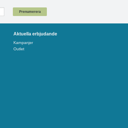
!
Prenumerera
Aktuella erbjudande
Kampanjer
Outlet