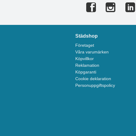
Städshop
Företaget
Våra varumärken
Köpvillkor
Reklamation
Köpgaranti
Cookie deklaration
Personuppgiftspolicy